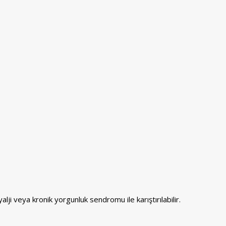
alji veya kronik yorgunluk sendromu ile karıştırılabilir.