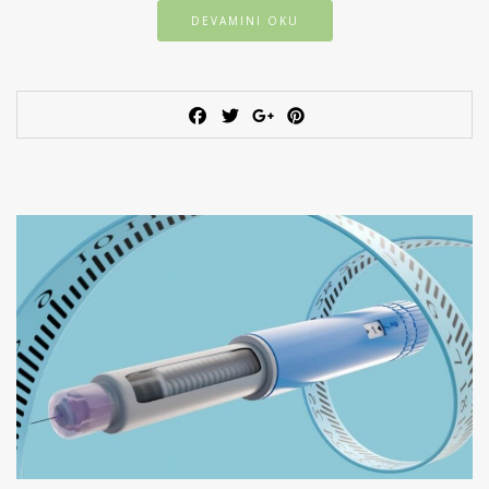
DEVAMINI OKU