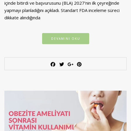
içinde bitirdi ve başvurusunu (BLA) 2027’nin ilk çeyreğinde
yapmayı planladığını açıkladı. Standart FDA inceleme süreci
dikkate alındığında
DEVAMINI OKU