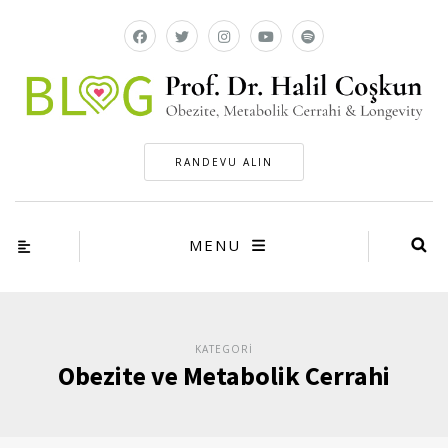
RANDEVU ALIN
MENU
KATEGORI
Obezite ve Metabolik Cerrahi