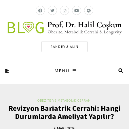
RANDEVU ALIN
MENU
OBEZITE VE METABOLIK CERRAHI
Revizyon Bariatrik Cerrahi: Hangi
Durumlarda Ameliyat Yapılır?
6 MART 2026