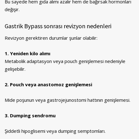
Bu sayede hem gıda alımı azalır hem de bağırsak hormonları
değişir.
Gastrik Bypass sonrası revizyon nedenleri
Revizyon gerektiren durumlar şunlar olabilir:
1. Yeniden kilo alımı
Metabolik adaptasyon veya pouch genişlemesi nedeniyle
gelişebilir.
2. Pouch veya anastomoz genişlemesi
Mide poşunun veya gastrojejunostomi hattının genişlemesi.
3. Dumping sendromu
Şiddetli hipoglisemi veya dumping semptomları.