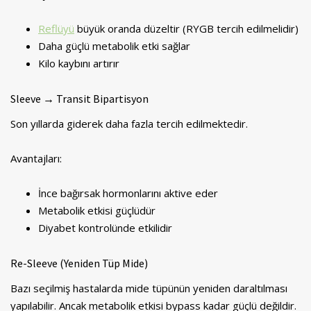
Reflüyü
büyük oranda düzeltir (RYGB tercih edilmelidir)
Daha güçlü metabolik etki sağlar
Kilo kaybını artırır
Sleeve → Transit Bipartisyon
Son yıllarda giderek daha fazla tercih edilmektedir.
Avantajları:
İnce bağırsak hormonlarını aktive eder
Metabolik etkisi güçlüdür
Diyabet kontrolünde etkilidir
Re-Sleeve (Yeniden Tüp Mide)
Bazı seçilmiş hastalarda mide tüpünün yeniden daraltılması
yapılabilir. Ancak metabolik etkisi bypass kadar güçlü değildir.