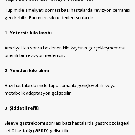
Tüp mide ameliyatı sonrası bazı hastalarda revizyon cerrahisi
gerekebilir. Bunun en sık nedenleri şunlardır:
1. Yetersiz kilo kaybı
Ameliyattan sonra beklenen kilo kaybının gerçekleşmemesi
önemli bir revizyon nedenidir.
2. Yeniden kilo alımı
Bazı hastalarda mide tüpü zamanla genişleyebilir veya
metabolik adaptasyon gelişebilir.
3. Şiddetli reflü
Sleeve gastrektomi sonrası bazı hastalarda gastroözofageal
reflü hastalığı (GERD) gelişebilir.