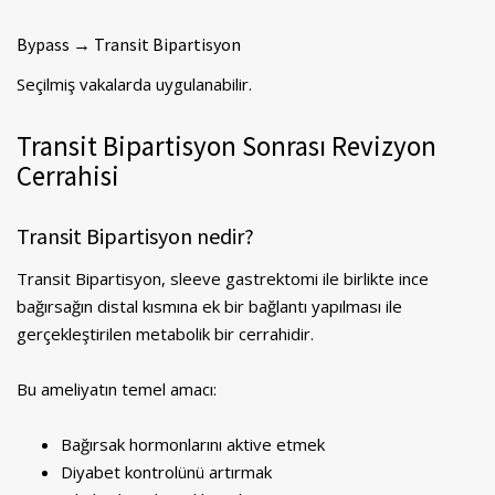
Bypass → Transit Bipartisyon
Seçilmiş vakalarda uygulanabilir.
Transit Bipartisyon Sonrası Revizyon
Cerrahisi
Transit Bipartisyon nedir?
Transit Bipartisyon, sleeve gastrektomi ile birlikte ince
bağırsağın distal kısmına ek bir bağlantı yapılması ile
gerçekleştirilen metabolik bir cerrahidir.
Bu ameliyatın temel amacı:
Bağırsak hormonlarını aktive etmek
Diyabet kontrolünü artırmak