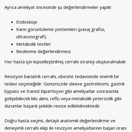
Ayrıca ameliyat öncesinde şu değerlendirmeler yapılır:
Endoskopi
Karın görüntüleme yöntemleri (pasaj grafisi,
ultrasonografi)
Metabolik testler
Beslenme değerlendirmesi
Her hasta için kişiselleştirilmiş cerrahi strateji oluşturulmalıdır.
Revizyon bariatrik cerrahi, obezite tedavisinde önemli bir
tedavi seçeneğidir. Günümüzde sleeve gastrektomi, gastrik
bypass ve transit bipartisyon gibi ameliyatlar sonrasında
gelişebilecek kilo alımı, reflü veya metabolik yetersizlik gibi
durumlar başarılı şekilde revize edilebilmektedir.
Doğru hasta seçimi, detaylı anatomik değerlendirme ve
deneyimli cerrahi ekip ile revizyon ameliyatlarının başarı oranı