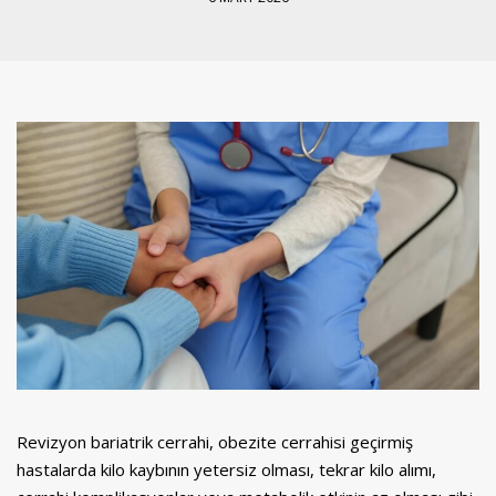
Revizyon bariatrik cerrahi, obezite cerrahisi geçirmiş
hastalarda kilo kaybının yetersiz olması, tekrar kilo alımı,