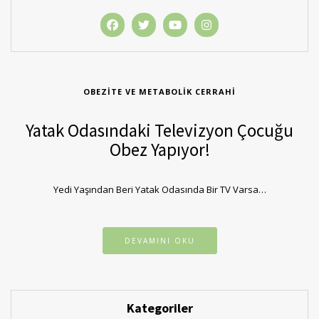
OBEZITE VE METABOLIK CERRAHI
Yatak Odasındaki Televizyon Çocuğu
Obez Yapıyor!
Yedi Yaşından Beri Yatak Odasında Bir TV Varsa…
DEVAMINI OKU
Kategoriler