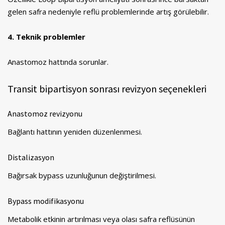
gelen safra nedeniyle reflü problemlerinde artış görülebilir.
4. Teknik problemler
Anastomoz hattında sorunlar.
Transit bipartisyon sonrası revizyon seçenekleri
Anastomoz revizyonu
Bağlantı hattının yeniden düzenlenmesi.
Distalizasyon
Bağırsak bypass uzunluğunun değiştirilmesi.
Bypass modifikasyonu
Metabolik etkinin artırılması veya olası safra reflüsünün