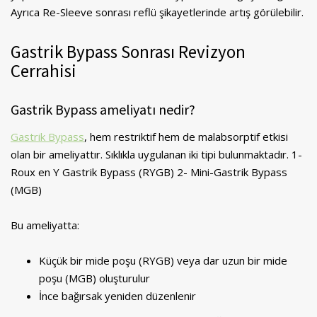
Ayrıca Re-Sleeve sonrası reflü şikayetlerinde artış görülebilir.
Gastrik Bypass Sonrası Revizyon
Cerrahisi
Gastrik Bypass ameliyatı nedir?
Gastrik Bypass
, hem restriktif hem de malabsorptif etkisi
olan bir ameliyattır. Sıklıkla uygulanan iki tipi bulunmaktadır. 1-
Roux en Y Gastrik Bypass (RYGB) 2- Mini-Gastrik Bypass
(MGB)
Bu ameliyatta:
Küçük bir mide poşu (RYGB) veya dar uzun bir mide
poşu (MGB) oluşturulur
İnce bağırsak yeniden düzenlenir