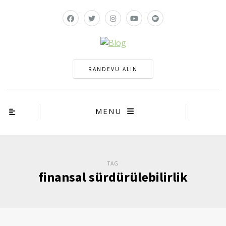
RANDEVU ALIN
MENU
TAG
finansal sürdürülebilirlik